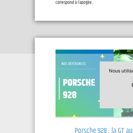
correspond à l’apogée...
Nous utilis
Porsche 928 : la GT a