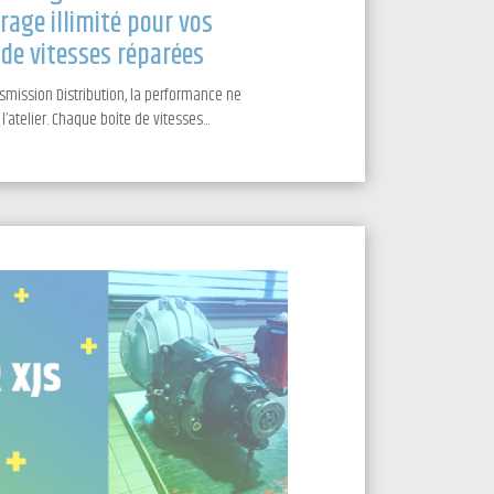
rage illimité pour vos
 de vitesses réparées
smission Distribution, la performance ne
 l’atelier. Chaque boîte de vitesses...