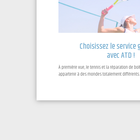
Choisissez le service
avec ATD !
À première vue, le tennis et la réparation de bo
appartenir à des mondes totalement différents. P