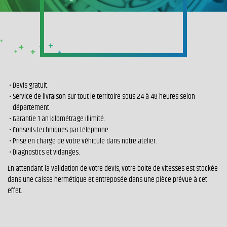
Devis gratuit.
Service de livraison sur tout le territoire sous 24 à 48 heures selon
département.
Garantie 1 an kilométrage illimité.
Conseils techniques par téléphone.
Prise en charge de votre véhicule dans notre atelier.
Diagnostics et vidanges.
En attendant la validation de votre devis, votre boite de vitesses est stockée
dans une caisse hermétique et entreposée dans une pièce prévue à cet
effet.