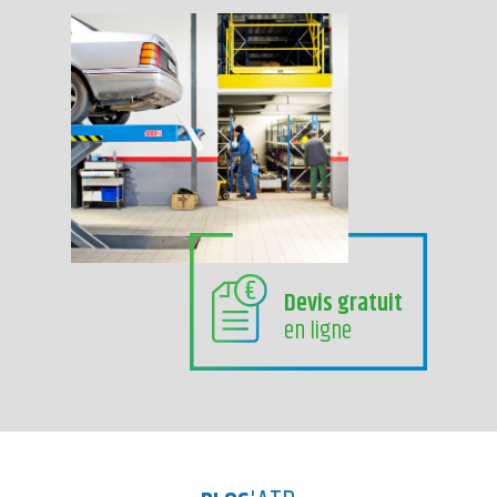
Devis gratuit
en ligne